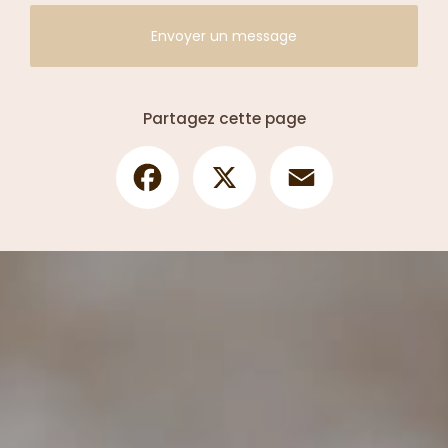
Envoyer un message
Partagez cette page
Facebook
X
Email