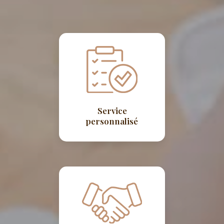
Service
personnalisé