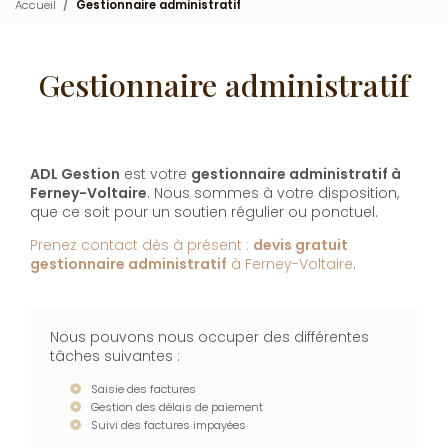
Accueil
Gestionnaire administratif
Gestionnaire administratif
ADL Gestion
est votre
gestionnaire administratif à
Ferney-Voltaire
. Nous sommes à votre disposition,
que ce soit pour un soutien régulier ou ponctuel.
Prenez contact dès à présent :
devis gratuit
gestionnaire administratif
à Ferney-Voltaire
.
Nous pouvons nous occuper des différentes
tâches suivantes :
Saisie des factures
Gestion des délais de paiement
Suivi des factures impayées