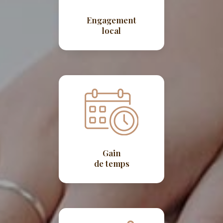
Engagement
local
Gain
de temps