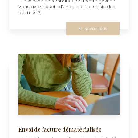
: un service personnalisé pour votre gestion
Vous avez besoin d’une aide à la saisie des
factures ?...
En savoir plus
Envoi de facture dématérialisée