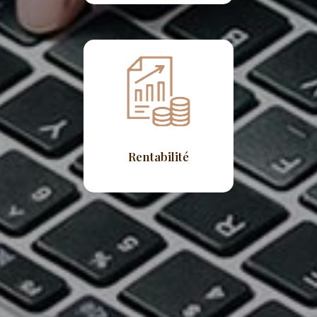
Rentabilité