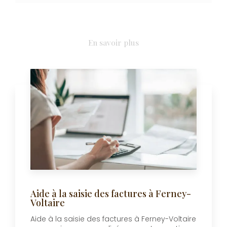
En savoir plus
Aide à la saisie des factures à Ferney-
Voltaire
Aide à la saisie des factures à Ferney-Voltaire