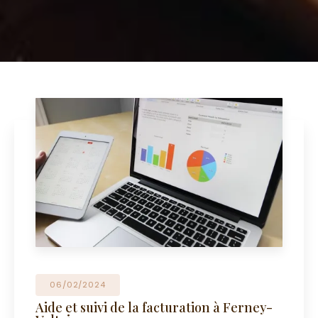
06/02/2024
Aide et suivi de la facturation à Ferney-