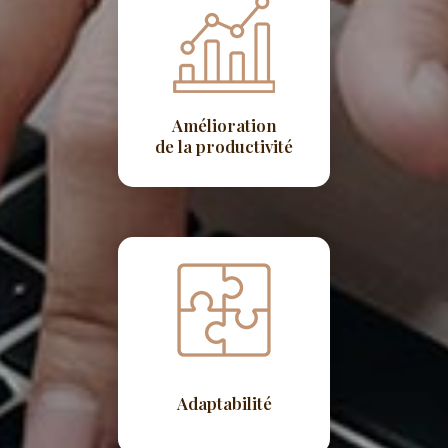
Amélioration
de la productivité
Adaptabilité