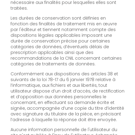
nécessaire aux finalités pour lesquelles elles sont
traitées.
Les durées de conservation sont définies en
fonction des finalités de traitement mis en œuvre
par l'éditeur et tiennent notamment compte des
dispositions légales applicables imposant une
durée de conservation précise pour certaines
catégories de données, d’éventuels délais de
prescription applicables ainsi que des
recommandations de la CNIL concernant certaines
catégories de traitements de données.
Conformément aux dispositions des articles 38 et
suivants de la loi 78-17 du 6 janvier 1978 relative à
l’informatique, aux fichiers et aux libertés, tout
utilisateur dispose d’un droit d’accès, de rectification
et d’opposition aux données personnelles le
concernant, en effectuant sa demande écrite et
signée, accompagnée d’une copie du titre d’identité
avec signature du titulaire de la pièce, en précisant
l’adresse à laquelle la réponse doit être envoyée.
Aucune information personnelle de l'utilisateur du