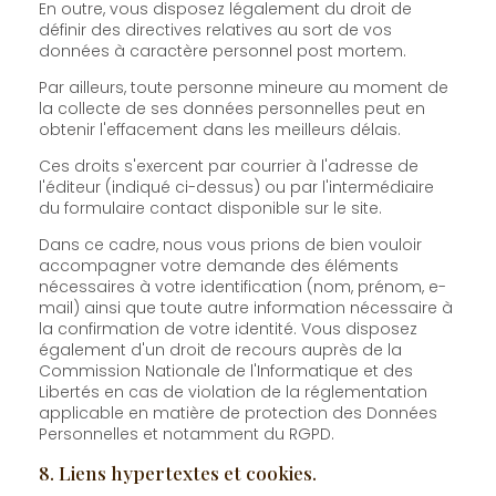
En outre, vous disposez légalement du droit de
définir des directives relatives au sort de vos
données à caractère personnel post mortem.
Par ailleurs, toute personne mineure au moment de
la collecte de ses données personnelles peut en
obtenir l'effacement dans les meilleurs délais.
Ces droits s'exercent par courrier à l'adresse de
l'éditeur (indiqué ci-dessus) ou par l'intermédiaire
du formulaire contact disponible sur le site.
Dans ce cadre, nous vous prions de bien vouloir
accompagner votre demande des éléments
nécessaires à votre identification (nom, prénom, e-
mail) ainsi que toute autre information nécessaire à
la confirmation de votre identité. Vous disposez
également d'un droit de recours auprès de la
Commission Nationale de l'Informatique et des
Libertés en cas de violation de la réglementation
applicable en matière de protection des Données
Personnelles et notamment du RGPD.
8. Liens hypertextes et cookies.