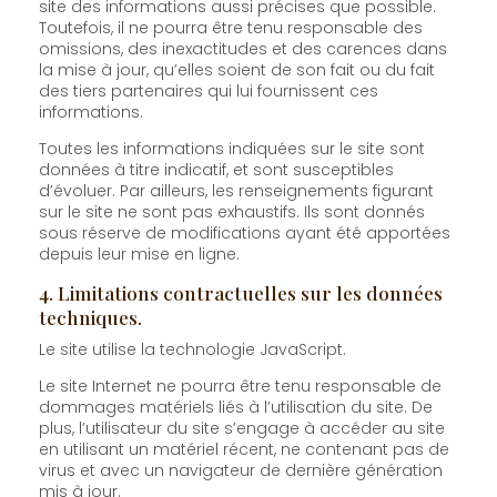
site des informations aussi précises que possible.
Toutefois, il ne pourra être tenu responsable des
omissions, des inexactitudes et des carences dans
la mise à jour, qu’elles soient de son fait ou du fait
des tiers partenaires qui lui fournissent ces
informations.
Toutes les informations indiquées sur le site sont
données à titre indicatif, et sont susceptibles
d’évoluer. Par ailleurs, les renseignements figurant
sur le site ne sont pas exhaustifs. Ils sont donnés
sous réserve de modifications ayant été apportées
depuis leur mise en ligne.
4. Limitations contractuelles sur les données
techniques.
Le site utilise la technologie JavaScript.
Le site Internet ne pourra être tenu responsable de
dommages matériels liés à l’utilisation du site. De
plus, l’utilisateur du site s’engage à accéder au site
en utilisant un matériel récent, ne contenant pas de
virus et avec un navigateur de dernière génération
mis à jour.