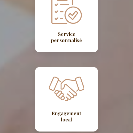
Service
personnalisé
Engagement
local