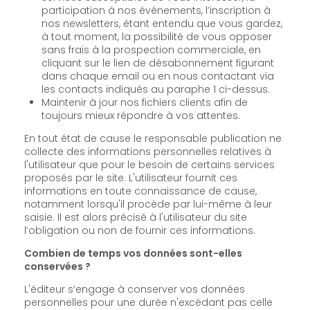
participation à nos événements, l’inscription à
nos newsletters, étant entendu que vous gardez,
à tout moment, la possibilité de vous opposer
sans frais à la prospection commerciale, en
cliquant sur le lien de désabonnement figurant
dans chaque email ou en nous contactant via
les contacts indiqués au paraphe 1 ci-dessus.
Maintenir à jour nos fichiers clients afin de
toujours mieux répondre à vos attentes.
En tout état de cause le responsable publication ne
collecte des informations personnelles relatives à
l'utilisateur que pour le besoin de certains services
proposés par le site. L'utilisateur fournit ces
informations en toute connaissance de cause,
notamment lorsqu'il procède par lui-même à leur
saisie. Il est alors précisé à l'utilisateur du site
l’obligation ou non de fournir ces informations.
Combien de temps vos données sont-elles
conservées ?
L'éditeur s’engage à conserver vos données
personnelles pour une durée n'excédant pas celle