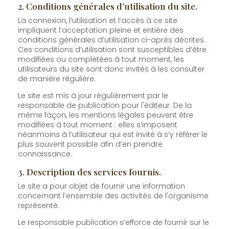
2. Conditions générales d’utilisation du site.
La connexion, l’utilisation et l’accès à ce site
impliquent l’acceptation pleine et entière des
conditions générales d’utilisation ci-après décrites.
Ces conditions d’utilisation sont susceptibles d’être
modifiées ou complétées à tout moment, les
utilisateurs du site sont donc invités à les consulter
de manière régulière.
Le site est mis à jour régulièrement par le
responsable de publication pour l'éditeur. De la
même façon, les mentions légales peuvent être
modifiées à tout moment : elles s’imposent
néanmoins à l’utilisateur qui est invité à s’y référer le
plus souvent possible afin d’en prendre
connaissance.
3. Description des services fournis.
Le site a pour objet de fournir une information
concernant l’ensemble des activités de l'organisme
représenté.
Le responsable publication s’efforce de fournir sur le