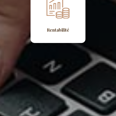
Rentabilité