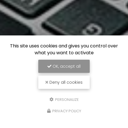
This site uses cookies and gives you control over
what you want to activate
OK, accept all
Deny all cookies
PERSONALIZE
PRIVACY POLICY