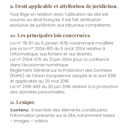
9. Droit applicable et attribution de juridiction.
Tout litige en relation avec l’utilisation du site est
soumis au droit français. Il est fait attribution
exclusive de juridiction aux tribunaux compétents.
10. Les principales lois concernées.
Loi n° 78-87 du 6 janvier 1978, notamment modifiée
par la loi n° 2004-801 du 6 août 2004 relative à
l’informatique, aux fichiers et aux libertés.
Loi n° 2004-575 du 21 juin 2004 pour la confiance
dans l’économie numérique.
Règlement Général sur la Protection des Données
(RGPD) de l’Union Européenne adopté le 14 avril 2016
et applicable au 25 mai 2018.
Loi n° 2018-493 du 20 juin 2018 relative à la protection
des données personnelles.
11. Lexique.
Contenu :
Ensemble des éléments constituants
l’information présente sur le Site, notamment textes
– images – vidéos.