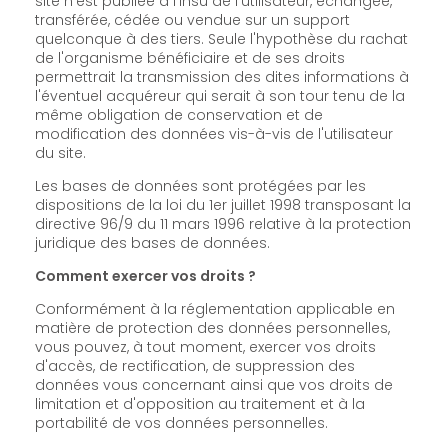
site n'est publiée à l'insu de l'utilisateur, échangée,
transférée, cédée ou vendue sur un support
quelconque à des tiers. Seule l'hypothèse du rachat
de l'organisme bénéficiaire et de ses droits
permettrait la transmission des dites informations à
l'éventuel acquéreur qui serait à son tour tenu de la
même obligation de conservation et de
modification des données vis-à-vis de l'utilisateur
du site.
Les bases de données sont protégées par les
dispositions de la loi du 1er juillet 1998 transposant la
directive 96/9 du 11 mars 1996 relative à la protection
juridique des bases de données.
Comment exercer vos droits ?
Conformément à la réglementation applicable en
matière de protection des données personnelles,
vous pouvez, à tout moment, exercer vos droits
d'accès, de rectification, de suppression des
données vous concernant ainsi que vos droits de
limitation et d'opposition au traitement et à la
portabilité de vos données personnelles.