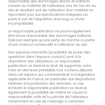
responsable des dommages directs et indirects
causés au matériel de l’utilisateur, lors de l’accès au
site, et résultant soit de l’utilisation d’un matériel ne
répondant pas aux spécifications indiquées au
point 4, soit de l’apparition d’un bug ou d’une
incompatibilité.
Le responsable publication ne pourra également
être tenue responsable des dommages indirects
(tels par exemple qu’une perte de marché ou perte
d’une chance) consécutifs à l’utilisation du site.
Des espaces interactifs (possibilité de poser des
questions dans l’espace contact) sont à la
disposition des utilisateurs. Le responsable
publication se réserve le droit de supprimer, sans
mise en demeure préalable, tout contenu déposé
dans cet espace qui contreviendrait à la législation
applicable en France, en particulier aux dispositions
relatives à la protection des données. Le cas
échéant, le responsable publication se réserve
également la possibilité de mettre en cause la
responsabilité civile et/ou pénale de l’utilisateur,
notamment en cas de message à caractère