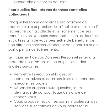
prestataire de service de Talan
Pour quelles finalités vos données sont-elles
collectées ?
Chaque Personne concernée est informée de
manière claire et précise, de la finalité et de l’objectif
recherché par la collecte et le Traitement de ses
Données. Vos Données Personnelles sont collectées
et traitées afin de vous permettre de bénéficier de
nos offres de services, d’exécuter nos contrats et de
participer à nos événements.
Le Traitement de vos Données Personnelles tend à
répondre notamment à une ou plusieurs des
finalités suivantes :
Permettre l’exécution et la gestion
administratives et commerciales des contrats,
exécuter les projets.
Répondre et gérer toute question, toute
demande de contact, toute demande de
rendez-vous.
Vous proposer nos offres commerciales sur des
services susceptibles de vous intéresser, la