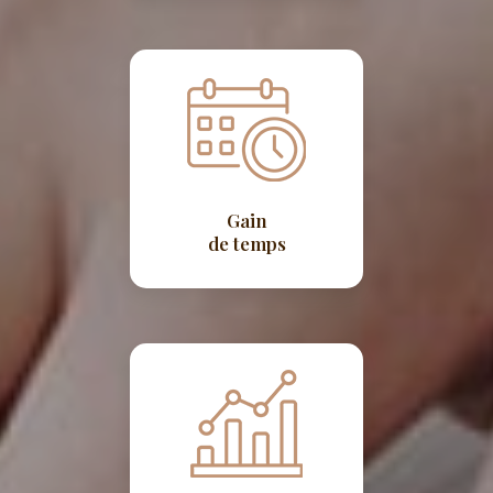
Gain
de temps