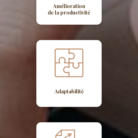
Amélioration
de la productivité
Adaptabilité