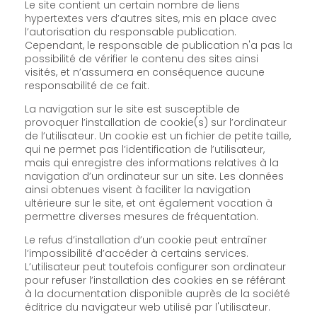
Le site contient un certain nombre de liens
hypertextes vers d’autres sites, mis en place avec
l’autorisation du responsable publication.
Cependant, le responsable de publication n'a pas la
possibilité de vérifier le contenu des sites ainsi
visités, et n’assumera en conséquence aucune
responsabilité de ce fait.
La navigation sur le site est susceptible de
provoquer l’installation de cookie(s) sur l’ordinateur
de l’utilisateur. Un cookie est un fichier de petite taille,
qui ne permet pas l’identification de l’utilisateur,
mais qui enregistre des informations relatives à la
navigation d’un ordinateur sur un site. Les données
ainsi obtenues visent à faciliter la navigation
ultérieure sur le site, et ont également vocation à
permettre diverses mesures de fréquentation.
Le refus d’installation d’un cookie peut entraîner
l’impossibilité d’accéder à certains services.
L’utilisateur peut toutefois configurer son ordinateur
pour refuser l’installation des cookies en se référant
à la documentation disponible auprès de la société
éditrice du navigateur web utilisé par l'utilisateur.