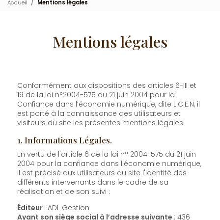
Accueil
Mentions légales
Mentions légales
Conformément aux dispositions des articles 6-III et
19 de la loi n°2004-575 du 21 juin 2004 pour la
Confiance dans l’économie numérique, dite L.C.E.N, il
est porté à la connaissance des utilisateurs et
visiteurs du site les présentes mentions légales.
1. Informations Légales.
En vertu de l'article 6 de la loi n° 2004-575 du 21 juin
2004 pour la confiance dans l'économie numérique,
il est précisé aux utilisateurs du site l'identité des
différents intervenants dans le cadre de sa
réalisation et de son suivi :
Éditeur
: ADL Gestion
Ayant son siège social à l’adresse suivante
: 436