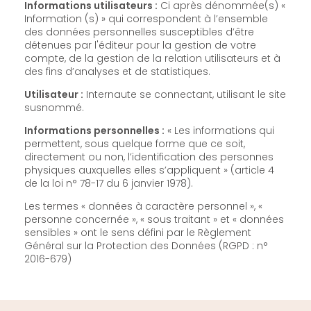
Informations utilisateurs :
Ci après dénommée(s) «
Information (s) » qui correspondent à l’ensemble
des données personnelles susceptibles d’être
détenues par l'éditeur pour la gestion de votre
compte, de la gestion de la relation utilisateurs et à
des fins d’analyses et de statistiques.
Utilisateur :
Internaute se connectant, utilisant le site
susnommé.
Informations personnelles :
« Les informations qui
permettent, sous quelque forme que ce soit,
directement ou non, l’identification des personnes
physiques auxquelles elles s’appliquent » (article 4
de la loi n° 78-17 du 6 janvier 1978).
Les termes « données à caractère personnel », «
personne concernée », « sous traitant » et « données
sensibles » ont le sens défini par le Règlement
Général sur la Protection des Données (RGPD : n°
2016-679)