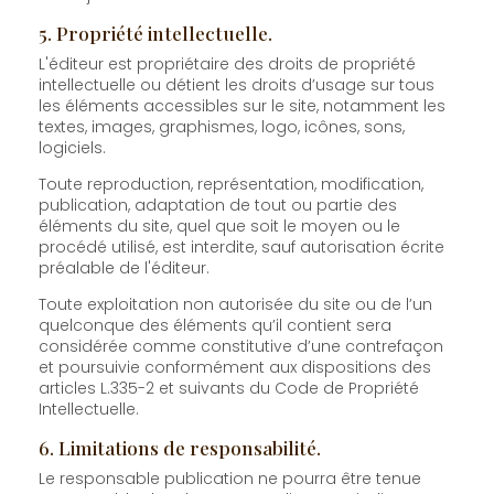
5. Propriété intellectuelle.
L'éditeur est propriétaire des droits de propriété
intellectuelle ou détient les droits d’usage sur tous
les éléments accessibles sur le site, notamment les
textes, images, graphismes, logo, icônes, sons,
logiciels.
Toute reproduction, représentation, modification,
publication, adaptation de tout ou partie des
éléments du site, quel que soit le moyen ou le
procédé utilisé, est interdite, sauf autorisation écrite
préalable de l'éditeur.
Toute exploitation non autorisée du site ou de l’un
quelconque des éléments qu’il contient sera
considérée comme constitutive d’une contrefaçon
et poursuivie conformément aux dispositions des
articles L.335-2 et suivants du Code de Propriété
Intellectuelle.
6. Limitations de responsabilité.
Le responsable publication ne pourra être tenue