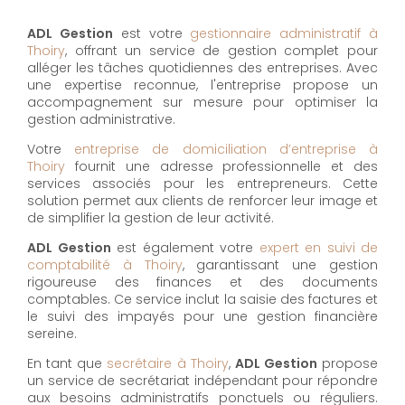
ADL Gestion
est votre
gestionnaire administratif à
Thoiry
, offrant un service de gestion complet pour
alléger les tâches quotidiennes des entreprises. Avec
une expertise reconnue, l'entreprise propose un
accompagnement sur mesure pour optimiser la
gestion administrative.
Votre
entreprise de domiciliation d’entreprise à
Thoiry
fournit une adresse professionnelle et des
services associés pour les entrepreneurs. Cette
solution permet aux clients de renforcer leur image et
de simplifier la gestion de leur activité.
ADL Gestion
est également votre
expert en suivi de
comptabilité à Thoiry
, garantissant une gestion
rigoureuse des finances et des documents
comptables. Ce service inclut la saisie des factures et
le suivi des impayés pour une gestion financière
sereine.
En tant que
secrétaire à Thoiry
,
ADL Gestion
propose
un service de secrétariat indépendant pour répondre
aux besoins administratifs ponctuels ou réguliers.