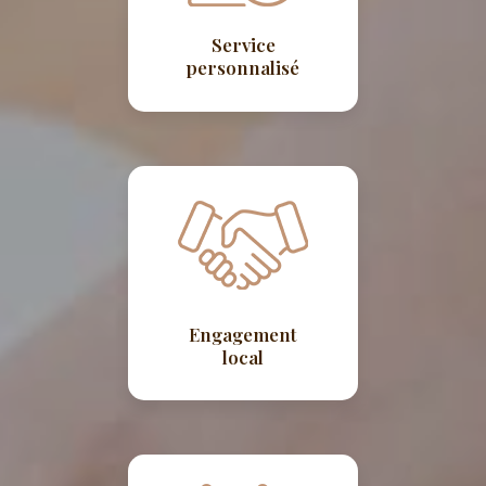
Service
personnalisé
Engagement
local