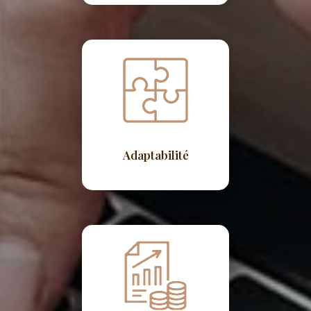
Adaptabilité