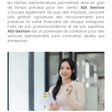
les tâches administratives, permettant ainsi un gain
de temps précieux pour ses clients.
ADL Gestion
s'occupe également du suivi des impayés, assurant
une gestion rigoureuse des recouvrements pour
préserver la santé financière de chaque entreprise.
Forte de son professionnalisme et de son expertise,
ADL Gestion
est un partenaire de confiance pour des
services administratifs sans contrainte, dédiés aux
entreprises