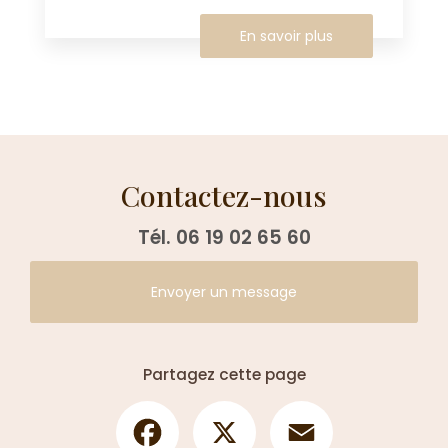
En savoir plus
Contactez-nous
Tél.
06 19 02 65 60
Envoyer un message
Partagez cette page
Facebook
X
Email