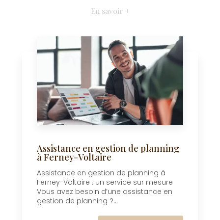
En savoir +
Assistance en gestion de planning
à Ferney-Voltaire
Assistance en gestion de planning à
Ferney-Voltaire : un service sur mesure
Vous avez besoin d’une assistance en
gestion de planning ?...