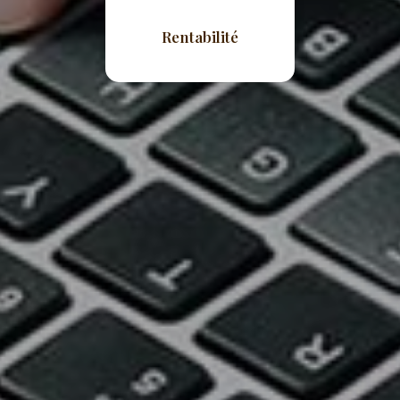
Rentabilité