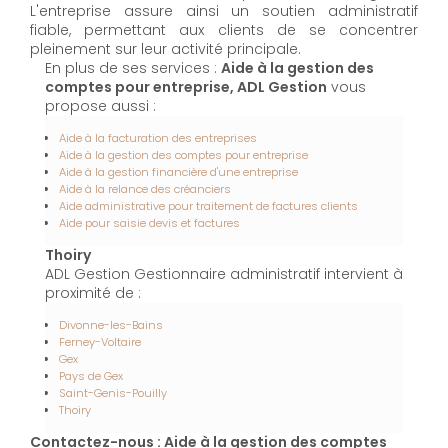
L'entreprise assure ainsi un soutien administratif
fiable, permettant aux clients de se concentrer
pleinement sur leur activité principale.
En plus de ses services :
Aide à la gestion des
comptes pour entreprise, ADL Gestion
vous
propose aussi :
Aide à la facturation des entreprises
Aide à la gestion des comptes pour entreprise
Aide à la gestion financière d'une entreprise
Aide à la relance des créanciers
Aide administrative pour traitement de factures clients
Aide pour saisie devis et factures
Thoiry
ADL Gestion Gestionnaire administratif intervient à
proximité de :
Divonne-les-Bains
Ferney-Voltaire
Gex
Pays de Gex
Saint-Genis-Pouilly
Thoiry
Contactez-nous : Aide à la gestion des comptes