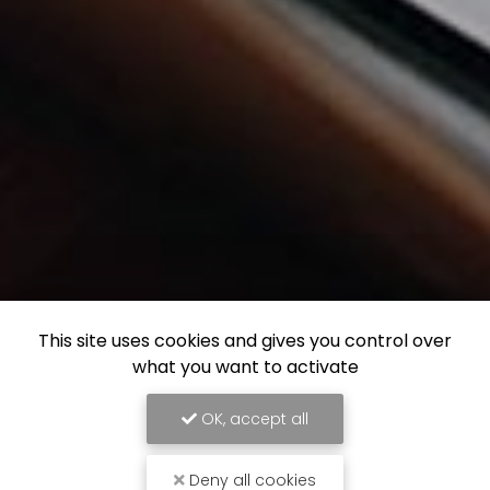
This site uses cookies and gives you control over
what you want to activate
OK, accept all
Deny all cookies