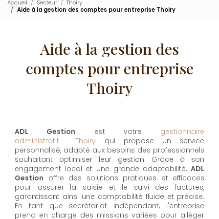
Accueil
Secteur
Thoiry
Aide à la gestion des comptes pour entreprise Thoiry
Aide à la gestion des
comptes pour entreprise
Thoiry
ADL Gestion
est votre
gestionnaire
administratif Thoiry
qui propose un service
personnalisé, adapté aux besoins des professionnels
souhaitant optimiser leur gestion. Grâce à son
engagement local et une grande adaptabilité,
ADL
Gestion
offre des solutions pratiques et efficaces
pour assurer la saisie et le suivi des factures,
garantissant ainsi une comptabilité fluide et précise.
En tant que secrétariat indépendant, l'entreprise
prend en charge des missions variées pour alléger