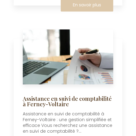
En savoir plus
Assistance en suivi de comptabilité
à Ferney-Voltaire
Assistance en suivi de comptabilité à
Ferney-Voltaire : une gestion simplifiée et
efficace Vous recherchez une assistance
en suivi de comptabilité ?...