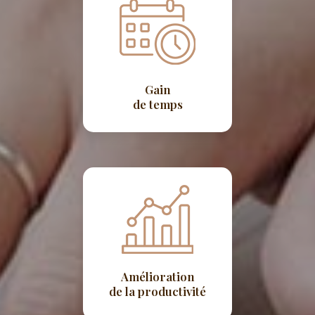
Gain
de temps
Amélioration
de la productivité