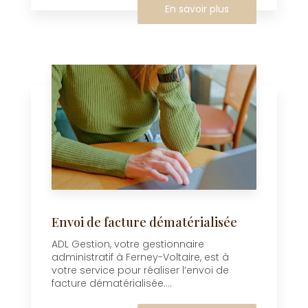
En savoir plus
Envoi de facture dématérialisée
ADL Gestion, votre gestionnaire
administratif à Ferney-Voltaire, est à
votre service pour réaliser l’envoi de
facture dématérialisée....