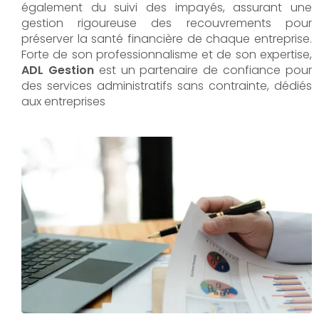
également du suivi des impayés, assurant une
gestion rigoureuse des recouvrements pour
préserver la santé financière de chaque entreprise.
Forte de son professionnalisme et de son expertise,
ADL Gestion
est un partenaire de confiance pour
des services administratifs sans contrainte, dédiés
aux entreprises