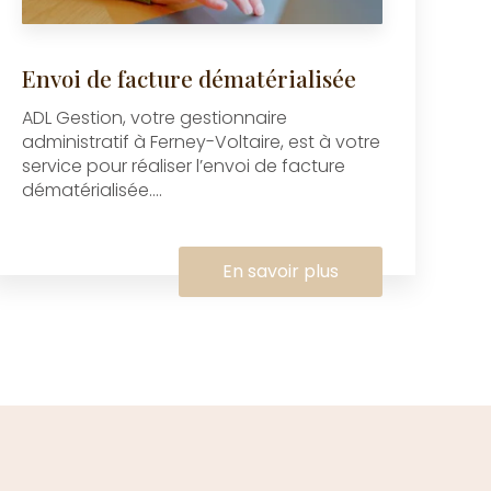
Envoi de facture dématérialisée
ADL Gestion, votre gestionnaire
administratif à Ferney-Voltaire, est à votre
service pour réaliser l’envoi de facture
dématérialisée....
En savoir plus