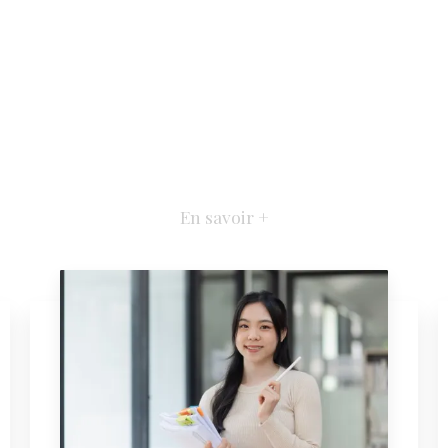
En savoir +