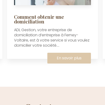
Comment obtenir une
domiciliation
ADL Gestion, votre entreprise de
domiciliation d’entreprise à Ferney-
Voltaire, est à votre service si vous voulez
domicilier votre société....
En savoir plus