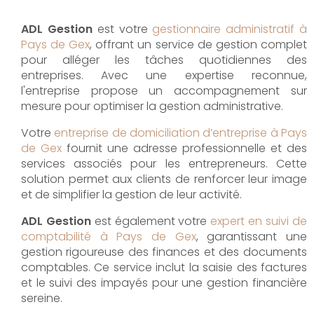
ADL Gestion
est votre
gestionnaire administratif à
Pays de Gex
, offrant un service de gestion complet
pour alléger les tâches quotidiennes des
entreprises. Avec une expertise reconnue,
l'entreprise propose un accompagnement sur
mesure pour optimiser la gestion administrative.
Votre
entreprise de domiciliation d’entreprise à Pays
de Gex
fournit une adresse professionnelle et des
services associés pour les entrepreneurs. Cette
solution permet aux clients de renforcer leur image
et de simplifier la gestion de leur activité.
ADL Gestion
est également votre
expert en suivi de
comptabilité à Pays de Gex
, garantissant une
gestion rigoureuse des finances et des documents
comptables. Ce service inclut la saisie des factures
et le suivi des impayés pour une gestion financière
sereine.