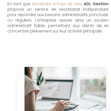
En tant que
secrétaire à Pays de Gex
,
ADL Gestion
propose un service de secrétariat indépendant
pour répondre aux besoins administratifs ponctuels
ou réguliers. L'entreprise assure ainsi un soutien
administratif fiable, permettant aux clients de se
concentrer pleinement sur leur activité principale.