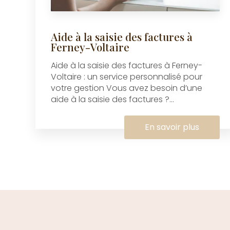
Aide à la saisie des factures à
Ferney-Voltaire
Aide à la saisie des factures à Ferney-
Voltaire : un service personnalisé pour
votre gestion Vous avez besoin d’une
aide à la saisie des factures ?...
En savoir plus