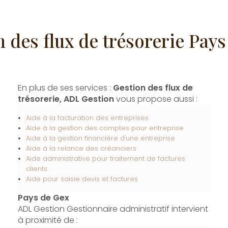
 des flux de trésorerie Pay
En plus de ses services :
Gestion des flux de
trésorerie, ADL Gestion
vous propose aussi :
Aide à la facturation des entreprises
Aide à la gestion des comptes pour entreprise
Aide à la gestion financière d'une entreprise
Aide à la relance des créanciers
Aide administrative pour traitement de factures
clients
Aide pour saisie devis et factures
Pays de Gex
ADL Gestion Gestionnaire administratif intervient
à proximité de :