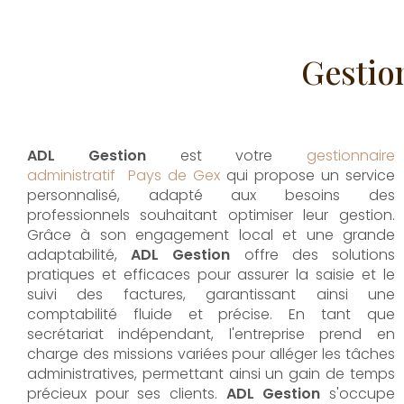
Gestion
ADL Gestion
est votre
gestionnaire
administratif Pays de Gex
qui propose un service
personnalisé, adapté aux besoins des
professionnels souhaitant optimiser leur gestion.
Grâce à son engagement local et une grande
adaptabilité,
ADL Gestion
offre des solutions
pratiques et efficaces pour assurer la saisie et le
suivi des factures, garantissant ainsi une
comptabilité fluide et précise. En tant que
secrétariat indépendant, l'entreprise prend en
charge des missions variées pour alléger les tâches
administratives, permettant ainsi un gain de temps
précieux pour ses clients.
ADL Gestion
s'occupe