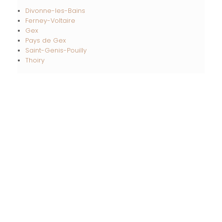
Divonne-les-Bains
Ferney-Voltaire
Gex
Pays de Gex
Saint-Genis-Pouilly
Thoiry