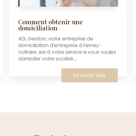
Comment obtenir une
domiciliation
ADL Gestion, votre entreprise de
domiciliation d’entreprise à Ferney-
Voltaire, est à votre service si vous voulez
domicilier votre société....
En savoir plus