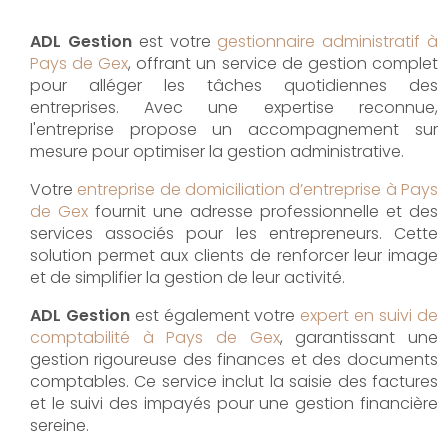
ADL Gestion
est votre
gestionnaire administratif à
Pays de Gex
, offrant un service de gestion complet
pour alléger les tâches quotidiennes des
entreprises. Avec une expertise reconnue,
l'entreprise propose un accompagnement sur
mesure pour optimiser la gestion administrative.
Votre
entreprise de domiciliation d’entreprise à Pays
de Gex
fournit une adresse professionnelle et des
services associés pour les entrepreneurs. Cette
solution permet aux clients de renforcer leur image
et de simplifier la gestion de leur activité.
ADL Gestion
est également votre
expert en suivi de
comptabilité à Pays de Gex
, garantissant une
gestion rigoureuse des finances et des documents
comptables. Ce service inclut la saisie des factures
et le suivi des impayés pour une gestion financière
sereine.