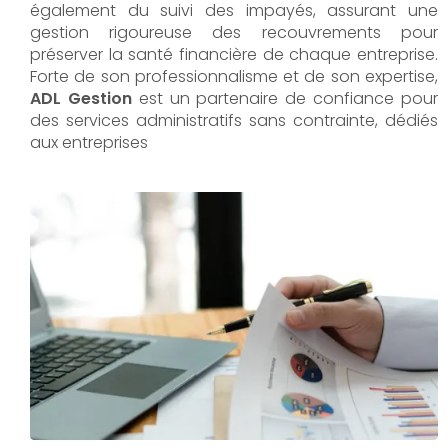
également du suivi des impayés, assurant une
gestion rigoureuse des recouvrements pour
préserver la santé financière de chaque entreprise.
Forte de son professionnalisme et de son expertise,
ADL Gestion
est un partenaire de confiance pour
des services administratifs sans contrainte, dédiés
aux entreprises