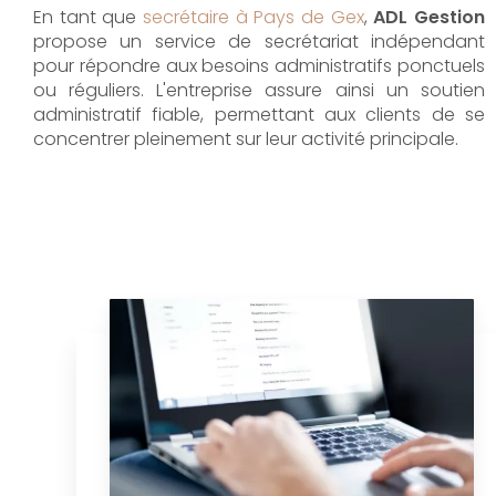
En tant que
secrétaire à Pays de Gex
,
ADL Gestion
propose un service de secrétariat indépendant
pour répondre aux besoins administratifs ponctuels
ou réguliers. L'entreprise assure ainsi un soutien
administratif fiable, permettant aux clients de se
concentrer pleinement sur leur activité principale.