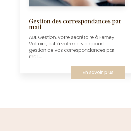
Gestion des correspondances par
mail
ADL Gestion, votre secrétaire à Ferney-
Voltaire, est à votre service pour la
gestion de vos correspondances par
mail....
En savoir plus