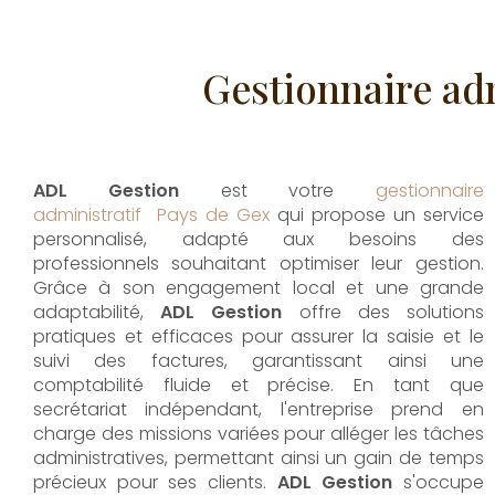
Gestionnaire adm
ADL Gestion
est votre
gestionnaire
administratif Pays de Gex
qui propose un service
personnalisé, adapté aux besoins des
professionnels souhaitant optimiser leur gestion.
Grâce à son engagement local et une grande
adaptabilité,
ADL Gestion
offre des solutions
pratiques et efficaces pour assurer la saisie et le
suivi des factures, garantissant ainsi une
comptabilité fluide et précise. En tant que
secrétariat indépendant, l'entreprise prend en
charge des missions variées pour alléger les tâches
administratives, permettant ainsi un gain de temps
précieux pour ses clients.
ADL Gestion
s'occupe