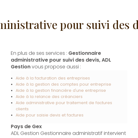
inistrative pour suivi des 
En plus de ses services :
Gestionnaire
administrative pour suivi des devis, ADL
Gestion
vous propose aussi :
Aide à la facturation des entreprises
Aide à la gestion des comptes pour entreprise
Aide à la gestion financière d'une entreprise
Aide à la relance des créanciers
Aide administrative pour traitement de factures
clients
Aide pour saisie devis et factures
Pays de Gex
ADL Gestion Gestionnaire administratif intervient