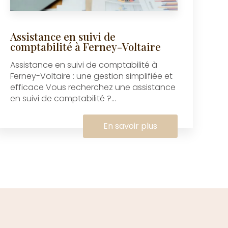
Assistance en suivi de
comptabilité à Ferney-Voltaire
Assistance en suivi de comptabilité à
Ferney-Voltaire : une gestion simplifiée et
efficace Vous recherchez une assistance
en suivi de comptabilité ?...
En savoir plus