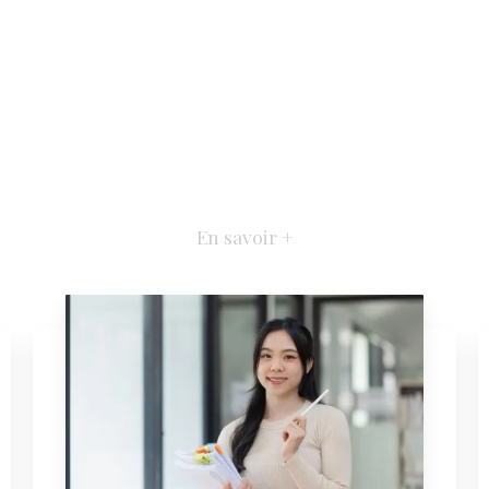
En savoir +