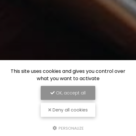
This site uses cookies and gives you control over
what you want to activate
OK, accept all
Deny all cookies
PERSONALIZE