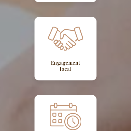
Engagement
local