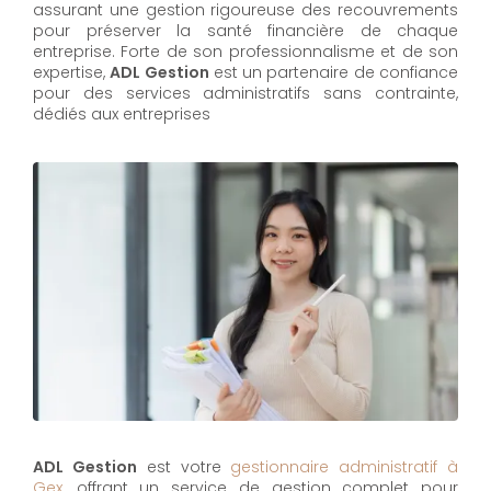
assurant une gestion rigoureuse des recouvrements
pour préserver la santé financière de chaque
entreprise. Forte de son professionnalisme et de son
expertise,
ADL Gestion
est un partenaire de confiance
pour des services administratifs sans contrainte,
dédiés aux entreprises
ADL Gestion
est votre
gestionnaire administratif à
Gex
, offrant un service de gestion complet pour