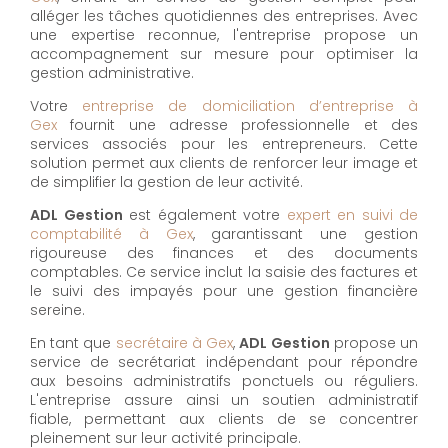
alléger les tâches quotidiennes des entreprises. Avec
une expertise reconnue, l'entreprise propose un
accompagnement sur mesure pour optimiser la
gestion administrative.
Votre
entreprise de domiciliation d’entreprise à
Gex
fournit une adresse professionnelle et des
services associés pour les entrepreneurs. Cette
solution permet aux clients de renforcer leur image et
de simplifier la gestion de leur activité.
ADL Gestion
est également votre
expert en suivi de
comptabilité à Gex
, garantissant une gestion
rigoureuse des finances et des documents
comptables. Ce service inclut la saisie des factures et
le suivi des impayés pour une gestion financière
sereine.
En tant que
secrétaire à Gex
,
ADL Gestion
propose un
service de secrétariat indépendant pour répondre
aux besoins administratifs ponctuels ou réguliers.
L'entreprise assure ainsi un soutien administratif
fiable, permettant aux clients de se concentrer
pleinement sur leur activité principale.