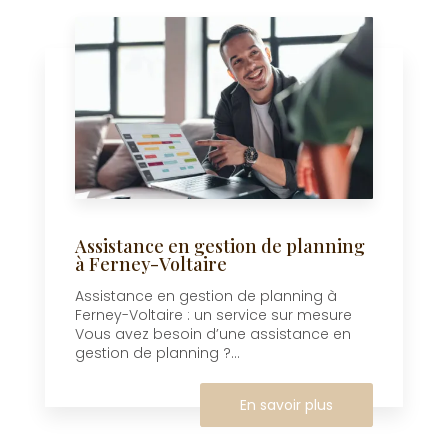
Assistance en gestion de planning
à Ferney-Voltaire
Assistance en gestion de planning à
Ferney-Voltaire : un service sur mesure
Vous avez besoin d’une assistance en
gestion de planning ?...
En savoir plus