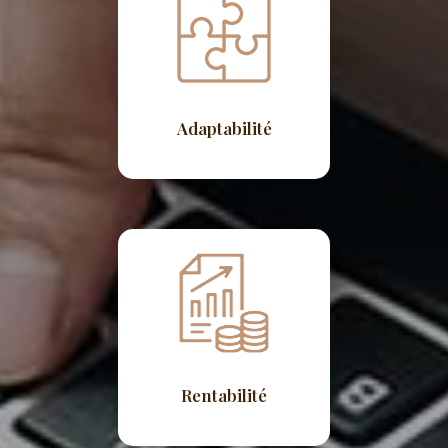
Adaptabilité
Rentabilité