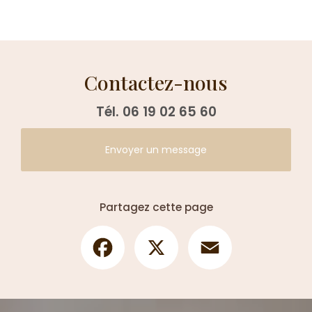
Contactez-nous
Tél.
06 19 02 65 60
Envoyer un message
Partagez cette page
Facebook
X
Email