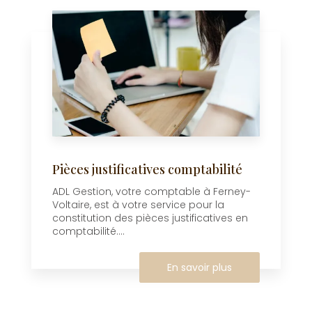
Pièces justificatives comptabilité
ADL Gestion, votre comptable à Ferney-
Voltaire, est à votre service pour la
constitution des pièces justificatives en
comptabilité....
En savoir plus