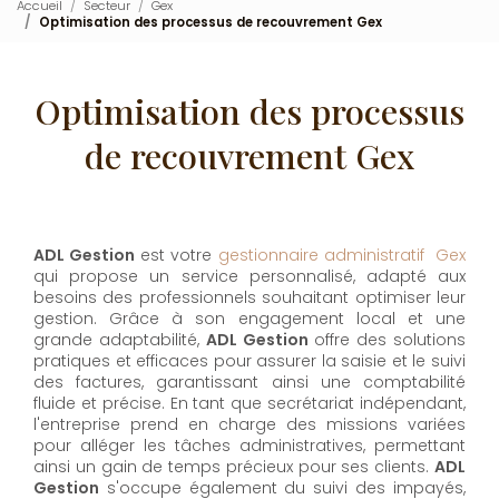
Accueil
Secteur
Gex
Optimisation des processus de recouvrement Gex
Optimisation des processus
de recouvrement Gex
ADL Gestion
est votre
gestionnaire administratif Gex
qui propose un service personnalisé, adapté aux
besoins des professionnels souhaitant optimiser leur
gestion. Grâce à son engagement local et une
grande adaptabilité,
ADL Gestion
offre des solutions
pratiques et efficaces pour assurer la saisie et le suivi
des factures, garantissant ainsi une comptabilité
fluide et précise. En tant que secrétariat indépendant,
l'entreprise prend en charge des missions variées
pour alléger les tâches administratives, permettant
ainsi un gain de temps précieux pour ses clients.
ADL
Gestion
s'occupe également du suivi des impayés,