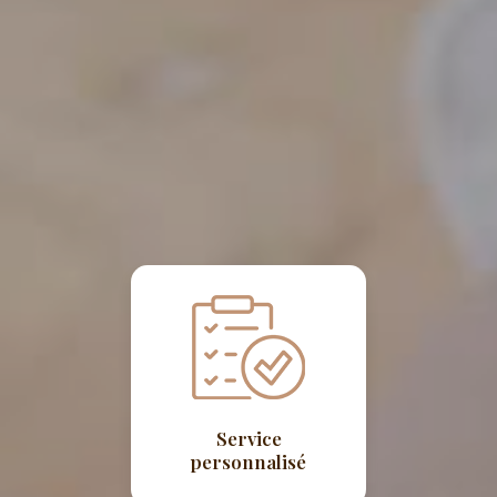
Service
personnalisé