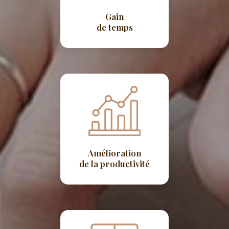
Gain
de temps
Amélioration
de la productivité