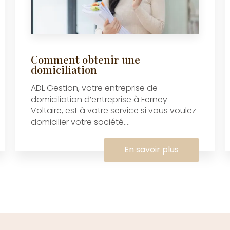
Comment obtenir une
domiciliation
ADL Gestion, votre entreprise de
domiciliation d’entreprise à Ferney-
Voltaire, est à votre service si vous voulez
domicilier votre société....
En savoir plus