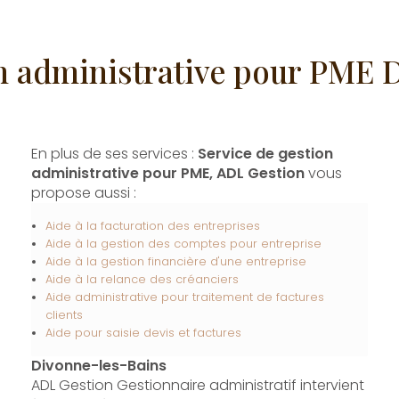
on administrative pour PME 
En plus de ses services :
Service de gestion
administrative pour PME, ADL Gestion
vous
propose aussi :
Aide à la facturation des entreprises
Aide à la gestion des comptes pour entreprise
Aide à la gestion financière d'une entreprise
Aide à la relance des créanciers
Aide administrative pour traitement de factures
clients
Aide pour saisie devis et factures
Divonne-les-Bains
ADL Gestion Gestionnaire administratif intervient