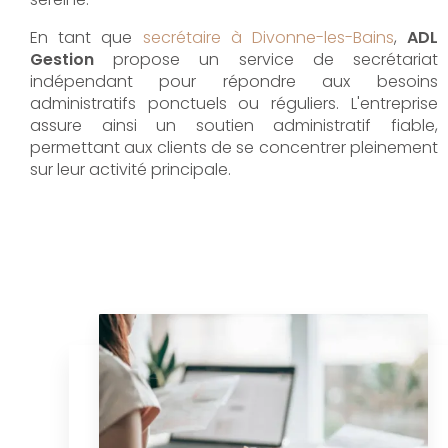
En tant que
secrétaire à Divonne-les-Bains
,
ADL
Gestion
propose un service de secrétariat
indépendant pour répondre aux besoins
administratifs ponctuels ou réguliers. L'entreprise
assure ainsi un soutien administratif fiable,
permettant aux clients de se concentrer pleinement
sur leur activité principale.