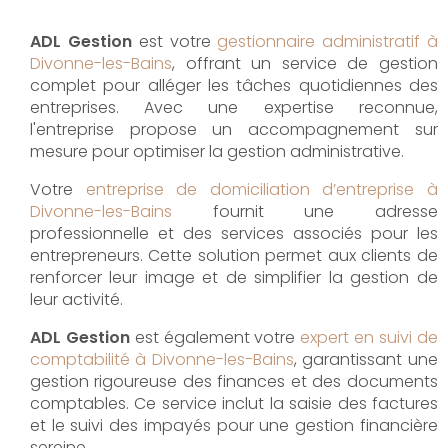
ADL Gestion
est votre
gestionnaire administratif à
Divonne-les-Bains
, offrant un service de gestion
complet pour alléger les tâches quotidiennes des
entreprises. Avec une expertise reconnue,
l'entreprise propose un accompagnement sur
mesure pour optimiser la gestion administrative.
Votre
entreprise de domiciliation d’entreprise à
Divonne-les-Bains
fournit une adresse
professionnelle et des services associés pour les
entrepreneurs. Cette solution permet aux clients de
renforcer leur image et de simplifier la gestion de
leur activité.
ADL Gestion
est également votre
expert en suivi de
comptabilité à Divonne-les-Bains
, garantissant une
gestion rigoureuse des finances et des documents
comptables. Ce service inclut la saisie des factures
et le suivi des impayés pour une gestion financière
sereine.