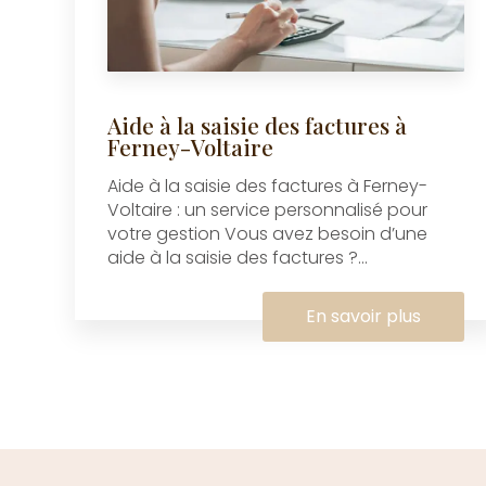
Aide à la saisie des factures à
Ferney-Voltaire
Aide à la saisie des factures à Ferney-
Voltaire : un service personnalisé pour
votre gestion Vous avez besoin d’une
aide à la saisie des factures ?...
En savoir plus