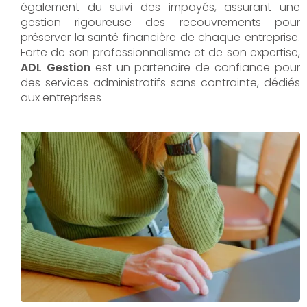
également du suivi des impayés, assurant une
gestion rigoureuse des recouvrements pour
préserver la santé financière de chaque entreprise.
Forte de son professionnalisme et de son expertise,
ADL Gestion
est un partenaire de confiance pour
des services administratifs sans contrainte, dédiés
aux entreprises