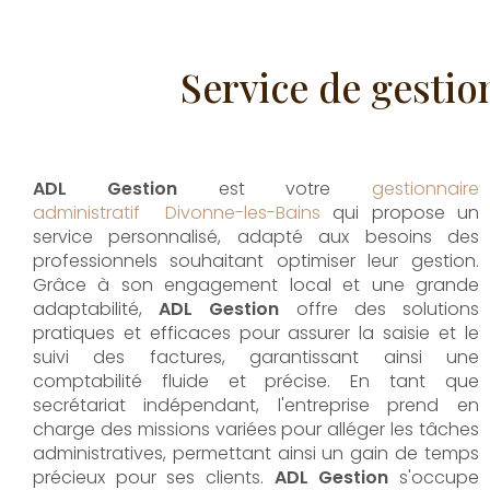
Service de gesti
ADL Gestion
est votre
gestionnaire
administratif Divonne-les-Bains
qui propose un
service personnalisé, adapté aux besoins des
professionnels souhaitant optimiser leur gestion.
Grâce à son engagement local et une grande
adaptabilité,
ADL Gestion
offre des solutions
pratiques et efficaces pour assurer la saisie et le
suivi des factures, garantissant ainsi une
comptabilité fluide et précise. En tant que
secrétariat indépendant, l'entreprise prend en
charge des missions variées pour alléger les tâches
administratives, permettant ainsi un gain de temps
précieux pour ses clients.
ADL Gestion
s'occupe