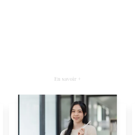
En savoir +