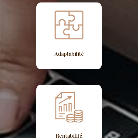
Adaptabilité
Rentabilité