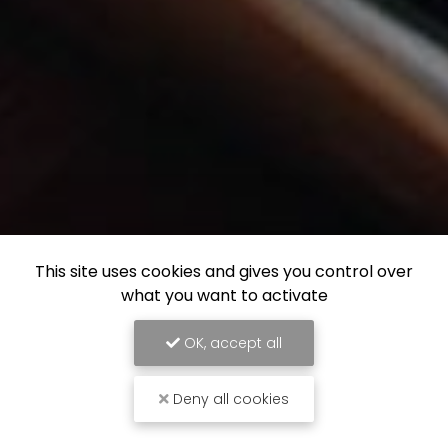
This site uses cookies and gives you control over
what you want to activate
OK, accept all
Deny all cookies