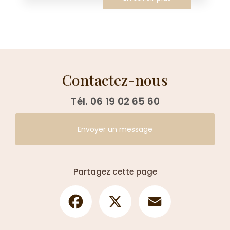
Contactez-nous
Tél.
06 19 02 65 60
Envoyer un message
Partagez cette page
Facebook
X
Email