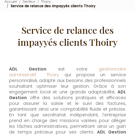
Accueil
Secteur
Thoiry
Service de relance des impayyés clients Thoiry
Service de relance des
impayyés clients Thoiry
ADL Gestion
est votre
gestionnaire
administratif Thoiry
qui propose un service
personnalisé, adapté aux besoins des professionnels
souhaitant optimiser leur gestion. Grâce à son
engagement local et une grande adaptabilité,
ADL
Gestion
offre des solutions pratiques et efficaces
pour assurer la saisie et le suivi des factures,
garantissant ainsi une comptabilité fluide et précise.
En tant que secrétariat indépendant, l'entreprise
prend en charge des missions variées pour alléger
les tâches administratives, permettant ainsi un gain
de temps précieux pour ses clients.
ADL Gestion