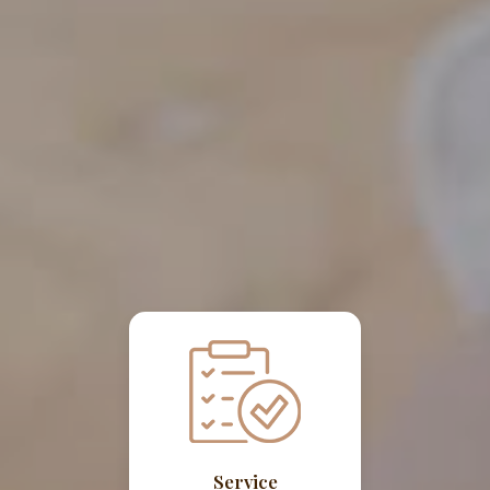
Service