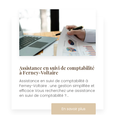
Assistance en suivi de comptabilité
à Ferney-Voltaire
Assistance en suivi de comptabilité à
Ferney-Voltaire : une gestion simplifiée et
efficace Vous recherchez une assistance
en suivi de comptabilité ?...
En savoir plus