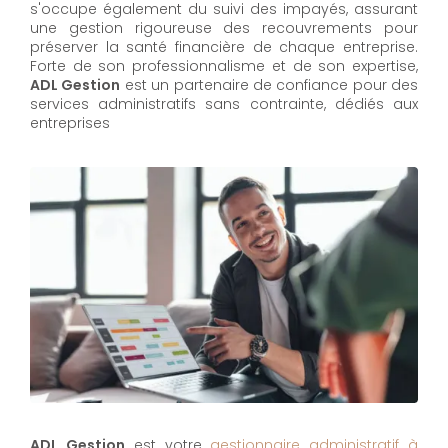
s'occupe également du suivi des impayés, assurant
une gestion rigoureuse des recouvrements pour
préserver la santé financière de chaque entreprise.
Forte de son professionnalisme et de son expertise,
ADL Gestion
est un partenaire de confiance pour des
services administratifs sans contrainte, dédiés aux
entreprises
ADL Gestion
est votre
gestionnaire administratif à