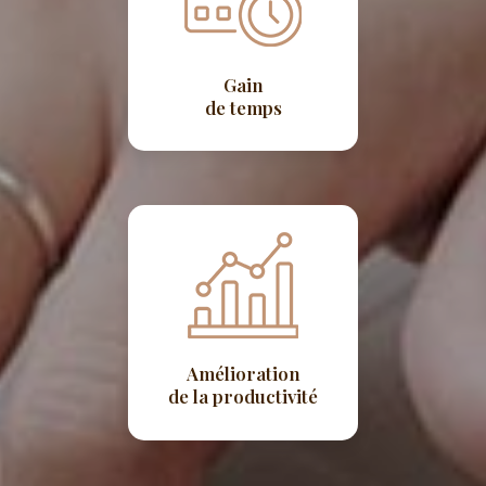
Gain
de temps
Amélioration
de la productivité