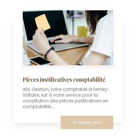
Pièces justificatives comptabilité
ADL Gestion, votre comptable à Ferney-
Voltaire, est à votre service pour la
constitution des pièces justificatives en
comptabilité....
En savoir plus