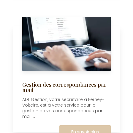
Gestion des correspondances par
mail
ADL Gestion, votre secrétaire à Ferney-
Voltaire, est à votre service pour la
gestion de vos correspondances par
mail....
En savoir plus