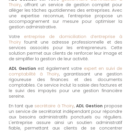
Thoiry
, offrant un service de gestion complet pour
alléger les tâches quotidiennes des entreprises. Avec
une expertise reconnue, l'entreprise propose un
accompagnement sur mesure pour optimiser la
gestion administrative.
Votre
entreprise de domiciliation d’entreprise à
Thoiry
fournit une adresse professionnelle et des
services associés pour les entrepreneurs. Cette
solution permet aux clients de renforcer leur image et
de simplifier la gestion de leur activité.
ADL Gestion
est également votre
expert en suivi de
comptabilité à Thoiry
, garantissant une gestion
rigoureuse des finances et des documents
comptables. Ce service inclut la saisie des factures et
le suivi des impayés pour une gestion financière
sereine.
En tant que
secrétaire à Thoiry
,
ADL Gestion
propose
un service de secrétariat indépendant pour répondre
aux besoins administratifs ponctuels ou réguliers.
L'entreprise assure ainsi un soutien administratif
fiable, permettant aux clients de se concentrer